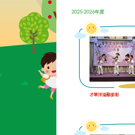
2025-2026年度
才華洋溢顯姿彩