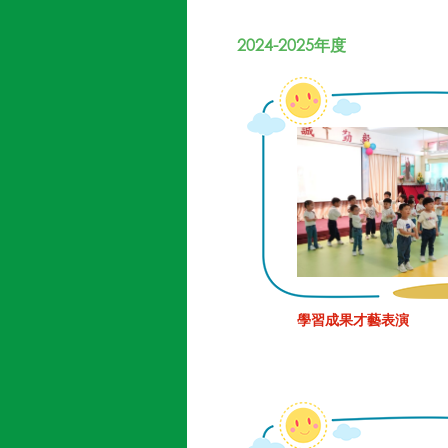
2024-2025年度
學習成果才藝表演