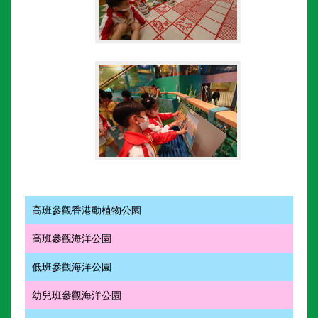
高班參觀香港動植物公園
高班參觀海洋公園
低班參觀海洋公園
幼兒班參觀海洋公園