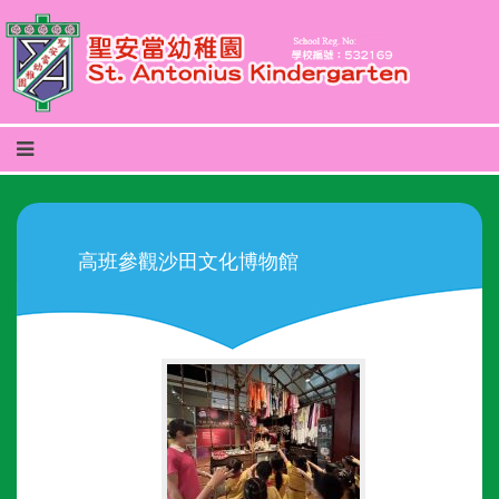
高班參觀沙田文化博物館