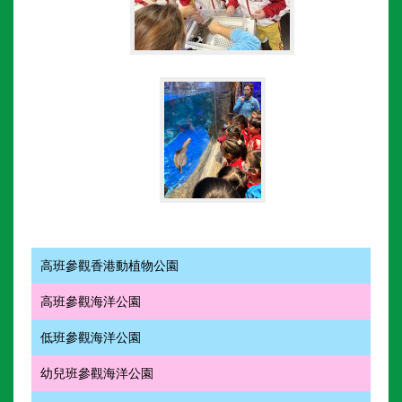
高班參觀香港動植物公園
高班參觀海洋公園
低班參觀海洋公園
幼兒班參觀海洋公園