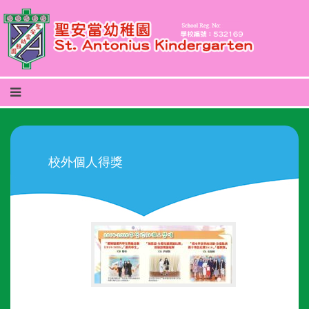
校外個人得獎